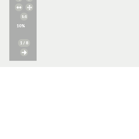
10
%
1
/ 8