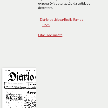
exige prévia autorização da entidade
detentora.
Diário de Lisboa/Ruella Ramos
1925
Citar Documento