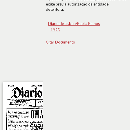
exige prévia autorização da entidade
detentora.
Diário de Lisboa/Ruella Ramos
1925
Citar Documento