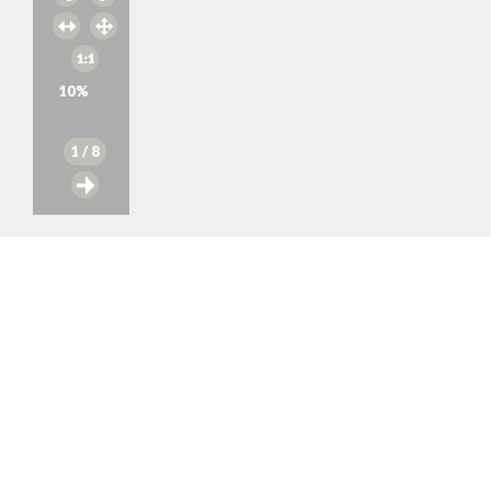
10
%
1
/ 8