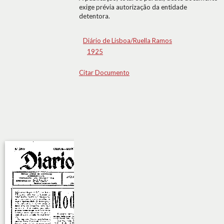
exige prévia autorização da entidade
detentora.
Diário de Lisboa/Ruella Ramos
1925
Citar Documento