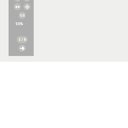
10
%
1
/ 8