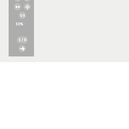
10
%
1
/ 8