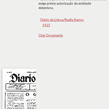
exige prévia autorização da entidade
detentora.
Diário de Lisboa/Ruella Ramos
1925
Citar Documento