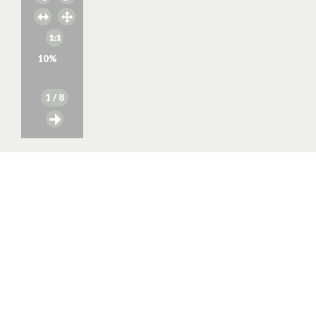
10
%
1
/ 8