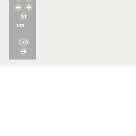
10
%
1
/ 8