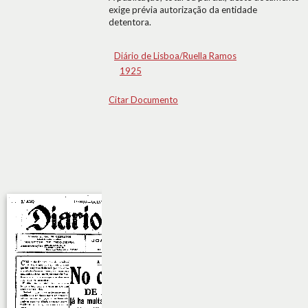
exige prévia autorização da entidade
detentora.
Diário de Lisboa/Ruella Ramos
1925
Citar Documento