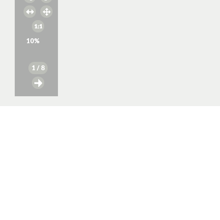
10
%
1
/ 8