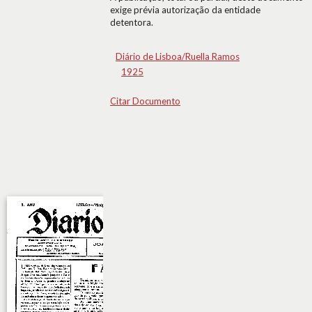
exige prévia autorização da entidade
detentora.
Diário de Lisboa/Ruella Ramos
1925
Citar Documento