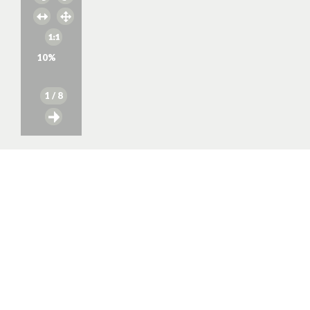
10
%
1
/ 8