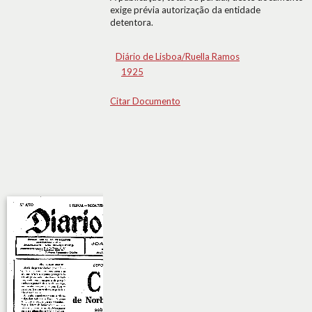
exige prévia autorização da entidade
detentora.
Diário de Lisboa/Ruella Ramos
1925
Citar Documento