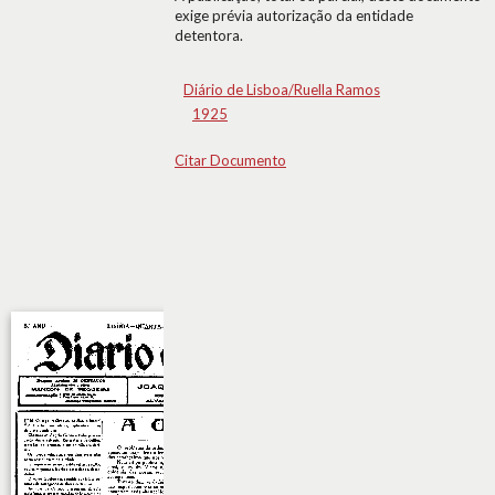
exige prévia autorização da entidade
detentora.
Diário de Lisboa/Ruella Ramos
1925
Citar Documento