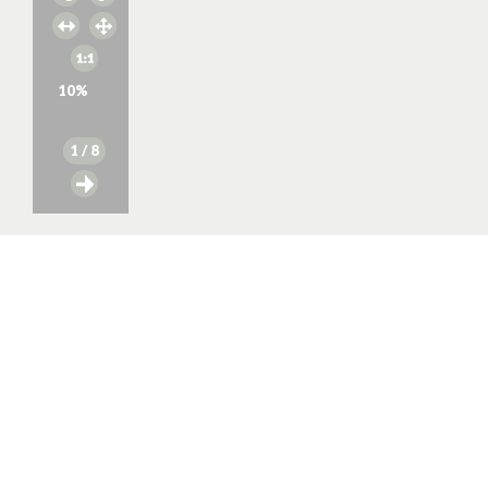
10
%
1
/ 8