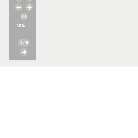
10
%
1
/ 8