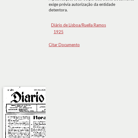
exige prévia autorização da entidade
detentora.
Diário de Lisboa/Ruella Ramos
1925
Citar Documento