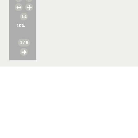
10
%
1
/ 8