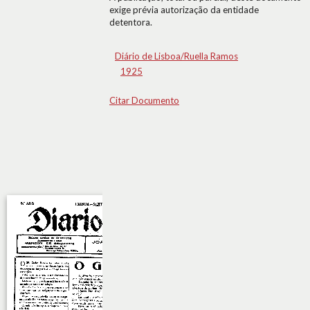
exige prévia autorização da entidade
detentora.
Diário de Lisboa/Ruella Ramos
1925
Citar Documento