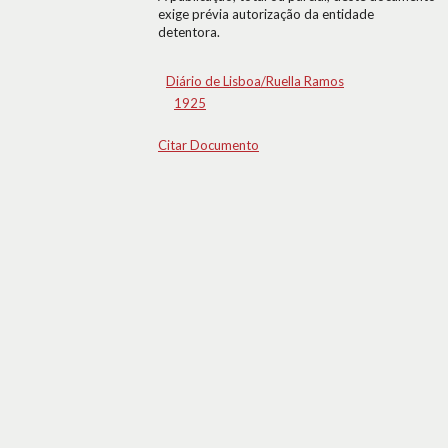
exige prévia autorização da entidade
detentora.
Diário de Lisboa/Ruella Ramos
1925
Citar Documento