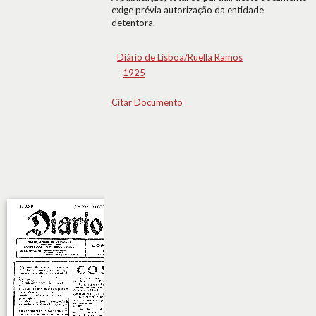
exige prévia autorização da entidade
detentora.
Diário de Lisboa/Ruella Ramos
1925
Citar Documento