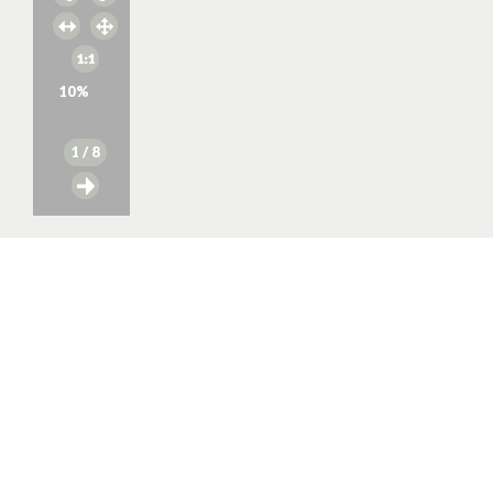
10
%
1
/ 8