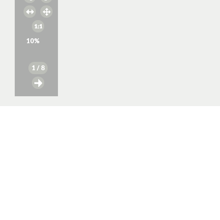
10
%
1
/ 8