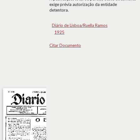
exige prévia autorização da entidade
detentora.
Diário de Lisboa/Ruella Ramos
1925
Citar Documento