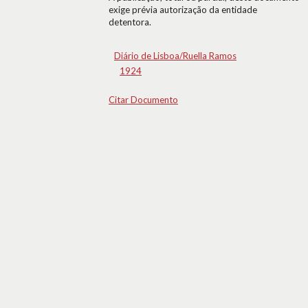
exige prévia autorização da entidade
detentora.
Diário de Lisboa/Ruella Ramos
1924
Citar Documento