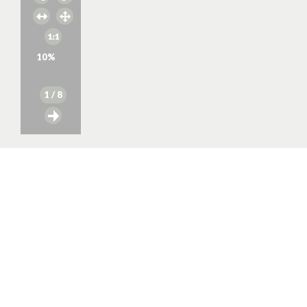
10
%
1
/ 8