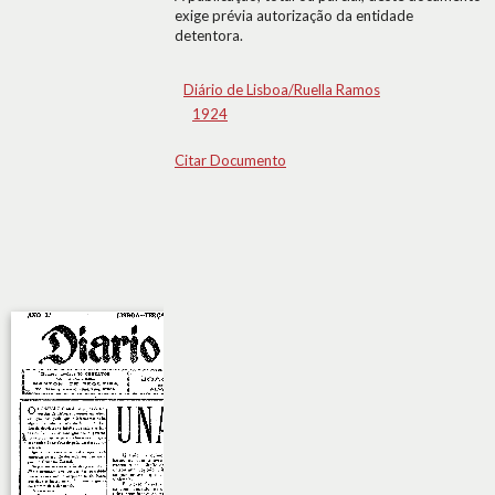
exige prévia autorização da entidade
detentora.
Diário de Lisboa/Ruella Ramos
1924
Citar Documento