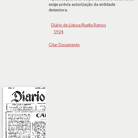
exige prévia autorização da entidade
detentora.
Diário de Lisboa/Ruella Ramos
1924
Citar Documento