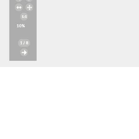
10
%
1
/ 8