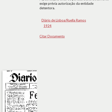
exige prévia autorização da entidade
detentora.
Diário de Lisboa/Ruella Ramos
1924
Citar Documento