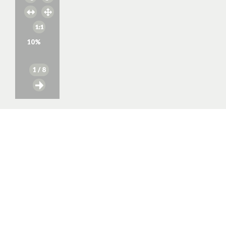
10
%
1
/ 8