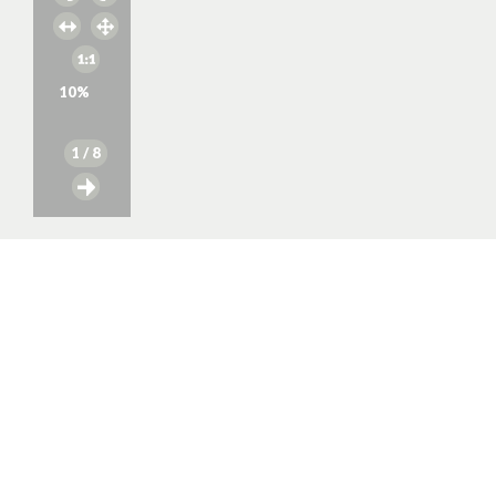
10
%
1
/ 8