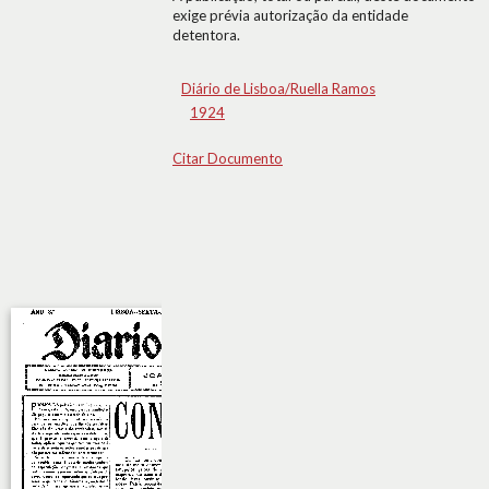
exige prévia autorização da entidade
detentora.
Diário de Lisboa/Ruella Ramos
1924
Citar Documento