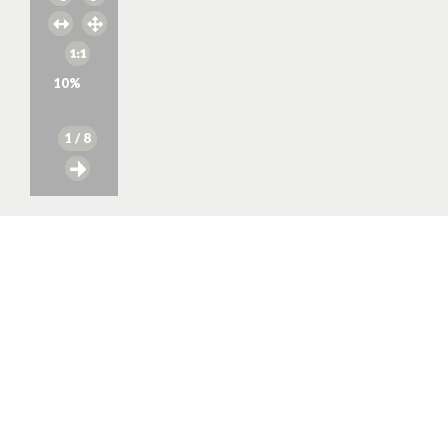
10
%
1
/ 8