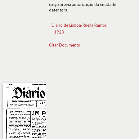
exige prévia autorização da entidade
detentora.
Diário de Lisboa/Ruella Ramos
1923
Citar Documento