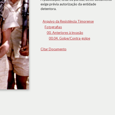
exige prévia autorização da entidade
detentora.
Arquivo da Resistência Timorense
Fotografias
00. Anteriores à invasão
00.04. Golpe/Contra-golpe
Citar Documento