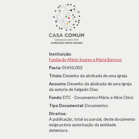
Instituição:
Fundação Mário Soares e Maria Barroso
Pasta:
05450.002
Título:
Desenho da abóbada de uma igreja
Assunto:
Desenho da abóbada de uma igreja
da autoria de Salgado Dias.
Fundo:
DTC - Documentos Mário e Alice Chicó
Tipo Documental:
Documentos
Direitos:
A publicação, total ou parcial, deste documento
exige prévia autorização da entidade
detentora.