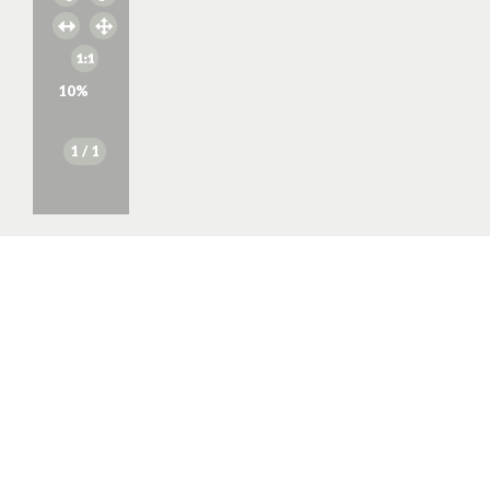
10
%
1
/ 1