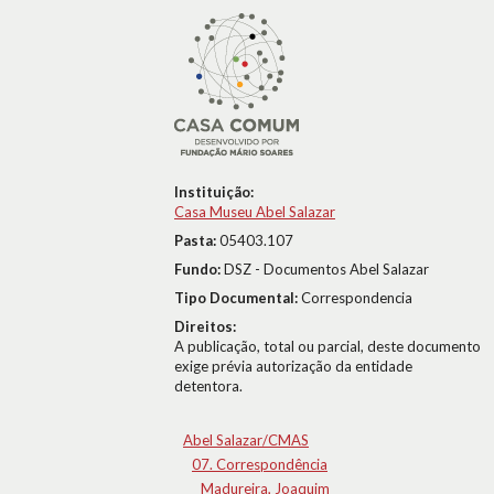
Instituição:
Casa Museu Abel Salazar
Pasta:
05403.107
Fundo:
DSZ - Documentos Abel Salazar
Tipo Documental:
Correspondencia
Direitos:
A publicação, total ou parcial, deste documento
exige prévia autorização da entidade
detentora.
Abel Salazar/CMAS
07. Correspondência
Madureira, Joaquim