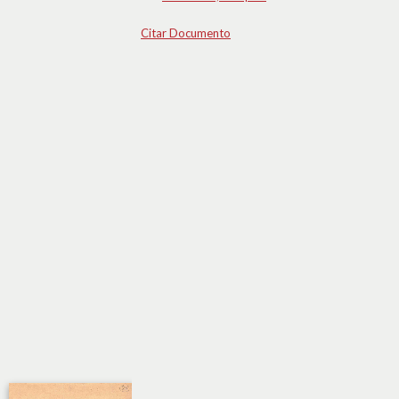
Citar Documento