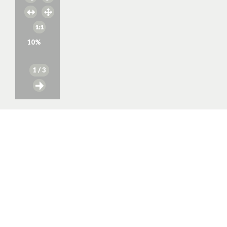
10
%
1
/ 3