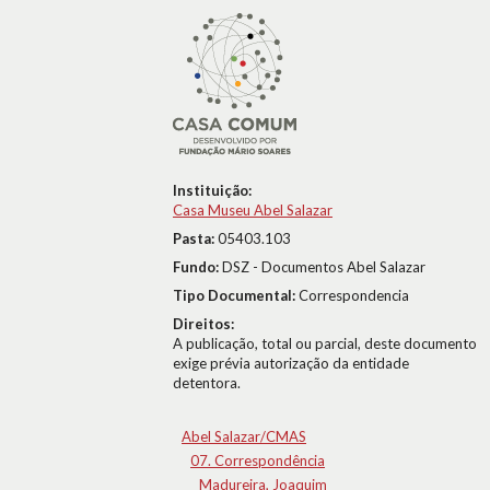
Instituição:
Casa Museu Abel Salazar
Pasta:
05403.103
Fundo:
DSZ - Documentos Abel Salazar
Tipo Documental:
Correspondencia
Direitos:
A publicação, total ou parcial, deste documento
exige prévia autorização da entidade
detentora.
Abel Salazar/CMAS
07. Correspondência
Madureira, Joaquim