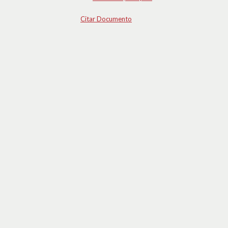
Citar Documento