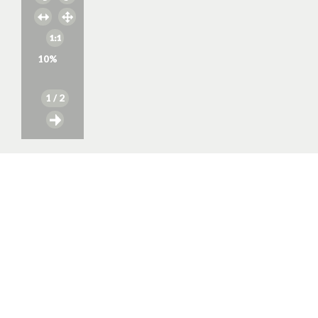
10
%
1
/ 2