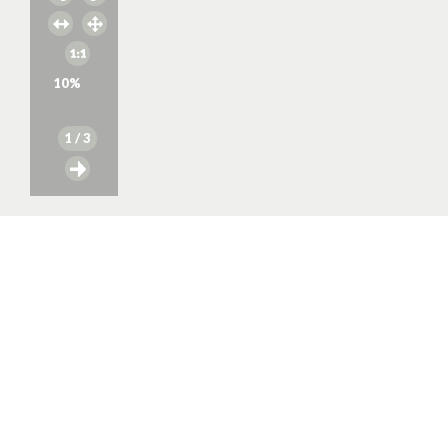
10
%
1
/ 3