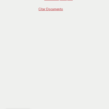
Citar Documento