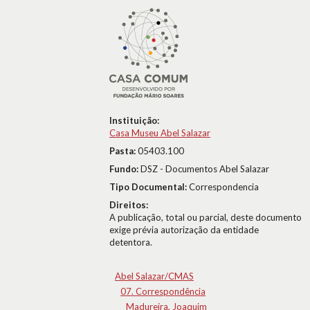
Instituição:
Casa Museu Abel Salazar
Pasta:
05403.100
Fundo:
DSZ - Documentos Abel Salazar
Tipo Documental:
Correspondencia
Direitos:
A publicação, total ou parcial, deste documento
exige prévia autorização da entidade
detentora.
Abel Salazar/CMAS
07. Correspondência
Madureira, Joaquim