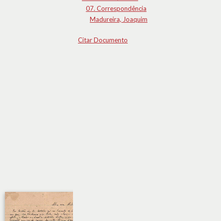
07. Correspondência
Madureira, Joaquim
Citar Documento