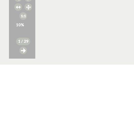
10
%
1
/ 29