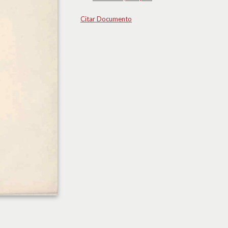
Citar Documento