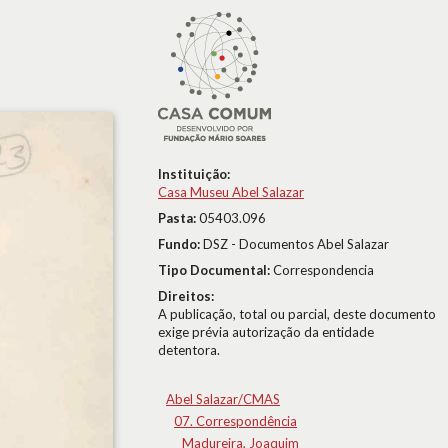
Instituição:
Casa Museu Abel Salazar
Pasta:
05403.096
Fundo:
DSZ - Documentos Abel Salazar
Tipo Documental:
Correspondencia
Direitos:
A publicação, total ou parcial, deste documento
exige prévia autorização da entidade
detentora.
Abel Salazar/CMAS
07. Correspondência
Madureira, Joaquim