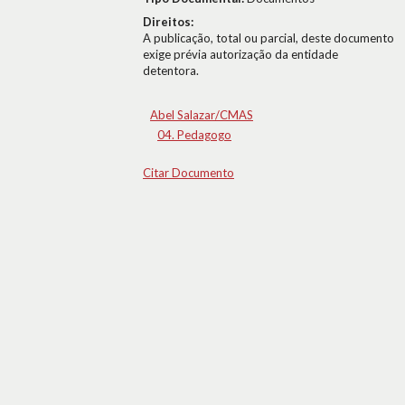
Direitos:
A publicação, total ou parcial, deste documento
exige prévia autorização da entidade
detentora.
Abel Salazar/CMAS
04. Pedagogo
Citar Documento