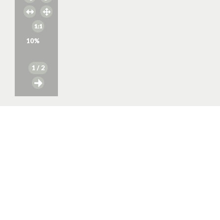
10
%
1
/ 2