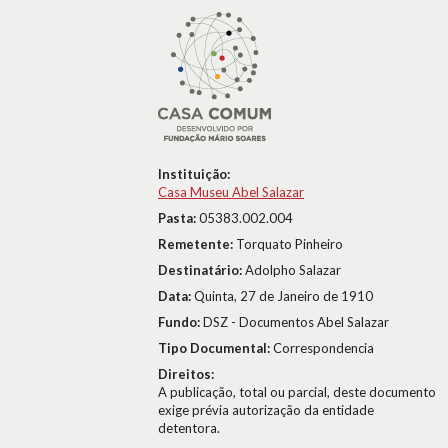
Instituição:
Casa Museu Abel Salazar
Pasta:
05383.002.004
Remetente:
Torquato Pinheiro
Destinatário:
Adolpho Salazar
Data:
Quinta, 27 de Janeiro de 1910
Fundo:
DSZ - Documentos Abel Salazar
Tipo Documental:
Correspondencia
Direitos:
A publicação, total ou parcial, deste documento
exige prévia autorização da entidade
detentora.