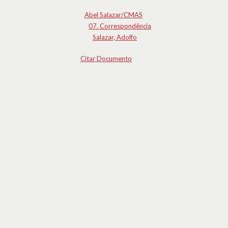
Abel Salazar/CMAS
07. Correspondência
Salazar, Adolfo
Citar Documento