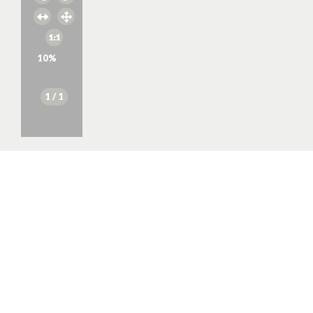
10
%
1
/ 1