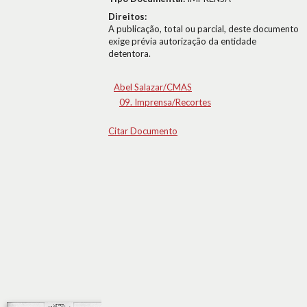
Direitos:
A publicação, total ou parcial, deste documento
exige prévia autorização da entidade
detentora.
Abel Salazar/CMAS
09. Imprensa/Recortes
Citar Documento