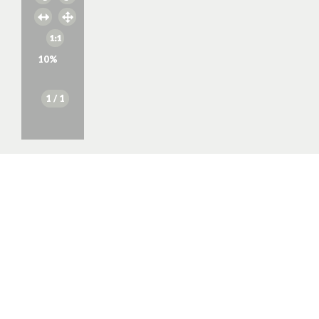
10
%
1
/ 1