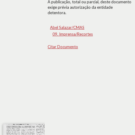
A publicação, total ou parcial, deste documento
exige prévia autorização da entidade
detentora.
Abel Salazar/CMAS
09. Imprensa/Recortes
Citar Documento