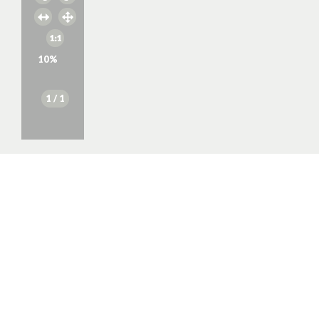
10
%
1
/ 1