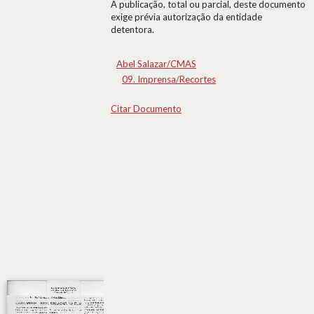
A publicação, total ou parcial, deste documento
exige prévia autorização da entidade
detentora.
Abel Salazar/CMAS
09. Imprensa/Recortes
Citar Documento