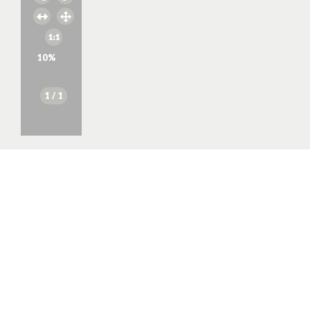
10
%
1
/ 1