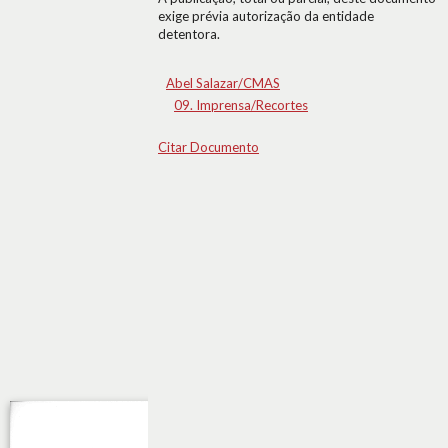
exige prévia autorização da entidade
detentora.
Abel Salazar/CMAS
09. Imprensa/Recortes
Citar Documento