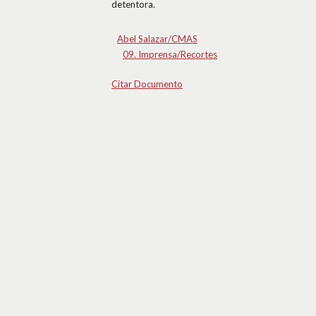
detentora.
Abel Salazar/CMAS
09. Imprensa/Recortes
Citar Documento