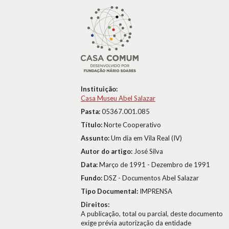
Instituição:
Casa Museu Abel Salazar
Pasta:
05367.001.085
Título:
Norte Cooperativo
Assunto:
Um dia em Vila Real (IV)
Autor do artigo:
José Silva
Data:
Março de 1991 - Dezembro de 1991
Fundo:
DSZ - Documentos Abel Salazar
Tipo Documental:
IMPRENSA
Direitos:
A publicação, total ou parcial, deste documento
exige prévia autorização da entidade