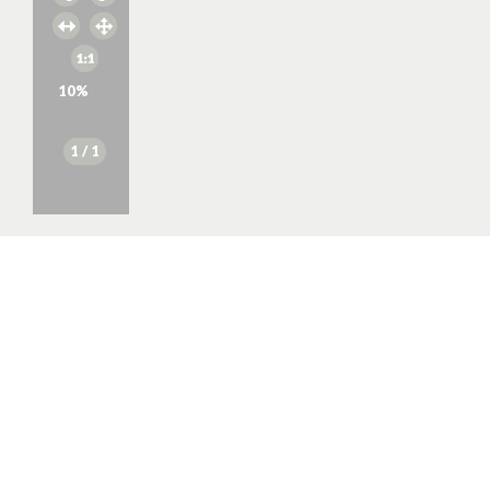
10
%
1
/ 1