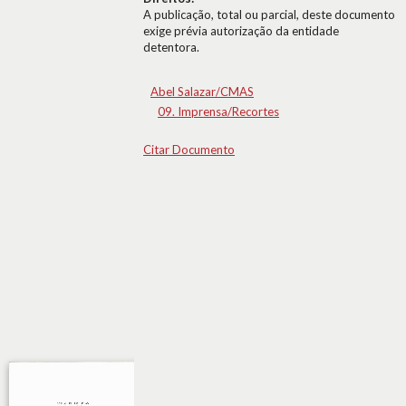
A publicação, total ou parcial, deste documento
exige prévia autorização da entidade
detentora.
Abel Salazar/CMAS
09. Imprensa/Recortes
Citar Documento