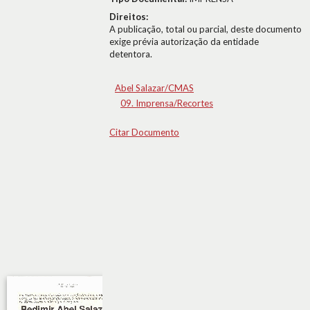
Direitos:
A publicação, total ou parcial, deste documento
exige prévia autorização da entidade
detentora.
Abel Salazar/CMAS
09. Imprensa/Recortes
Citar Documento