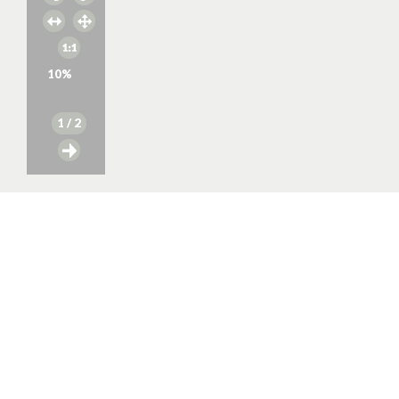
10
%
1
/ 2