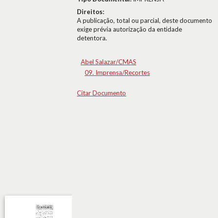
Direitos:
A publicação, total ou parcial, deste documento
exige prévia autorização da entidade
detentora.
Abel Salazar/CMAS
09. Imprensa/Recortes
Citar Documento