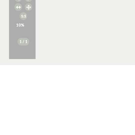
10
%
1
/ 1