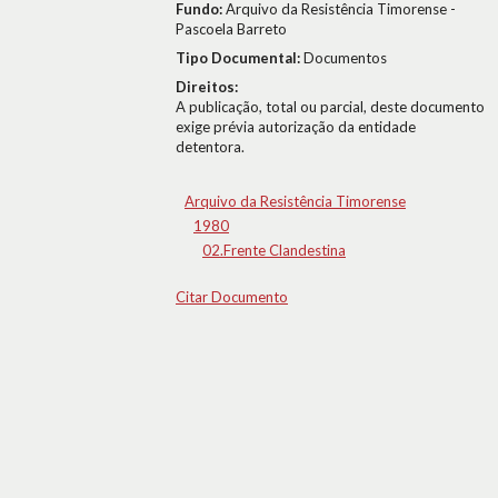
Fundo:
Arquivo da Resistência Timorense -
Pascoela Barreto
Tipo Documental:
Documentos
Direitos:
A publicação, total ou parcial, deste documento
exige prévia autorização da entidade
detentora.
Arquivo da Resistência Timorense
1980
02.Frente Clandestina
Citar Documento