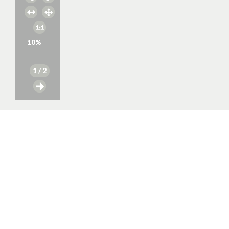
10
%
1
/ 2