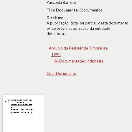
Pascoela Barreto
Tipo Documental:
Documentos
Direitos:
A publicação, total ou parcial, deste documento
exige prévia autorização da entidade
detentora.
Arquivo da Resistência Timorense
1993
06.Documentação Indonésia
Citar Documento