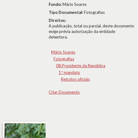
Fundo:
Mário Soares
Tipo Documental:
Fotografias
Direitos:
A publicação, total ou parcial, deste documento
exige prévia autorização da entidade
detentora.
Mário Soares
Fotografias
08.Presidente da República
1.º mandato
Retratos oficiais
Citar Documento