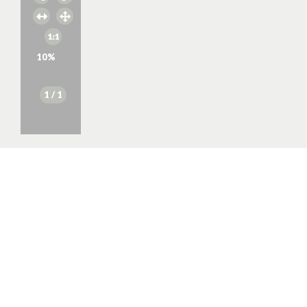
10
%
1
/ 1