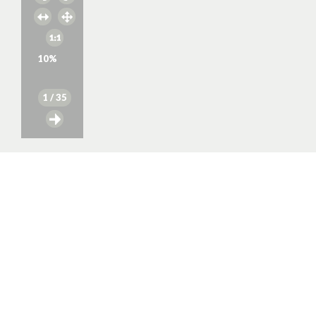
10
%
1
/ 35