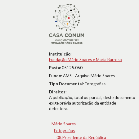
Instituição:
Fundação Mário Soares e Maria Barroso
Pasta:
05125.060
Fundo:
AMS - Arquivo Mário Soares
Tipo Documental:
Fotografias
Direitos:
A publicação, total ou parcial, deste documento
exige prévia autorização da entidade
detentora.
Mário Soares
Fotografias
08.Presidente da República