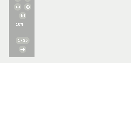
10
%
1
/ 35