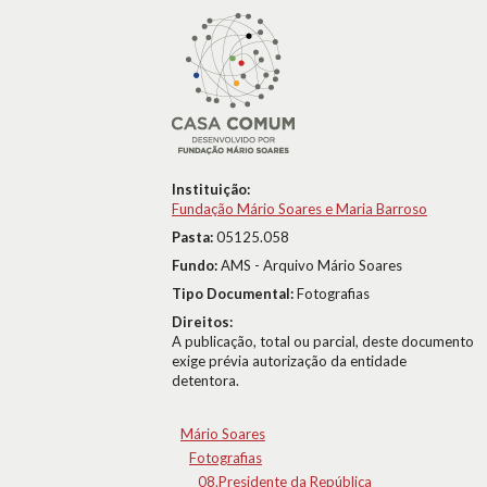
Instituição:
Fundação Mário Soares e Maria Barroso
Pasta:
05125.058
Fundo:
AMS - Arquivo Mário Soares
Tipo Documental:
Fotografias
Direitos:
A publicação, total ou parcial, deste documento
exige prévia autorização da entidade
detentora.
Mário Soares
Fotografias
08.Presidente da República