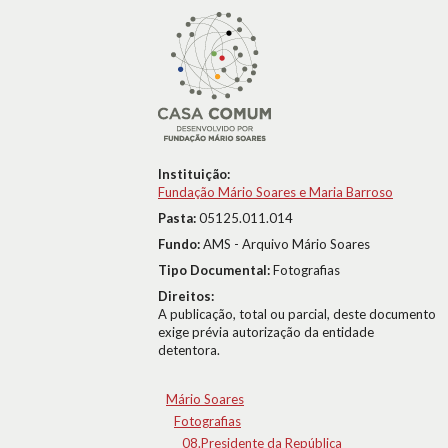
Instituição:
Fundação Mário Soares e Maria Barroso
Pasta:
05125.011.014
Fundo:
AMS - Arquivo Mário Soares
Tipo Documental:
Fotografias
Direitos:
A publicação, total ou parcial, deste documento
exige prévia autorização da entidade
detentora.
Mário Soares
Fotografias
08.Presidente da República