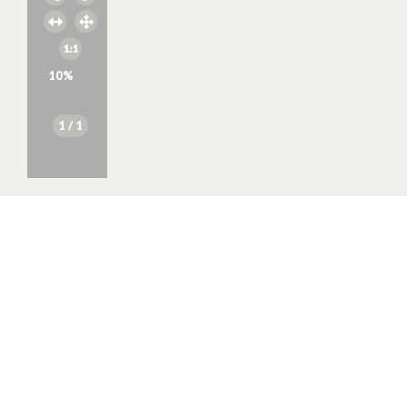
10
%
1
/ 1