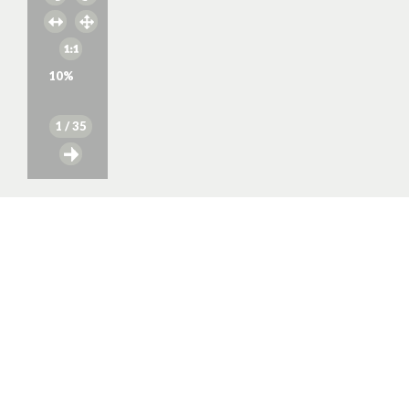
10
%
1
/ 35