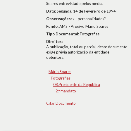
Soares entrevistado pelos media.
Data:
Segunda, 14 de Fevereiro de 1994
Observações:
x - personalidades?
Fundo:
AMS - Arquivo Mário Soares
Tipo Documental:
Fotografias
Direitos:
A publicação, total ou parcial, deste documento
exige prévia autorização da entidade
detentora.
Mário Soares
Fotografias
08.Presidente da República
2.º mandato
Citar Documento