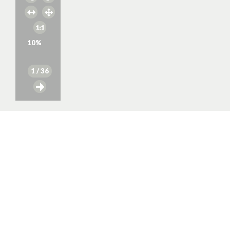
10
%
1
/ 36