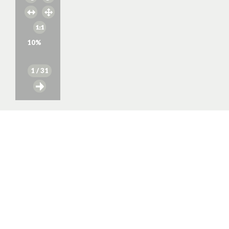
10
%
1
/ 31