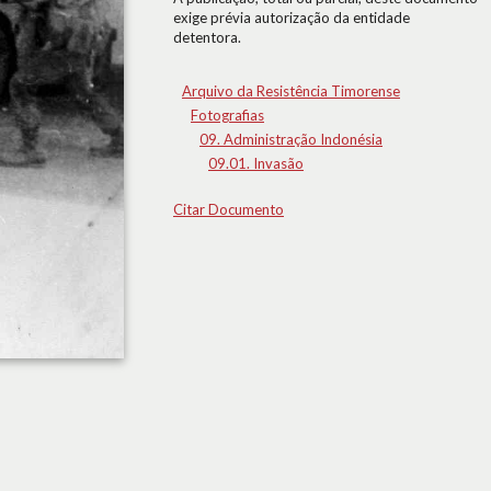
exige prévia autorização da entidade
detentora.
Arquivo da Resistência Timorense
Fotografias
09. Administração Indonésia
09.01. Invasão
Citar Documento