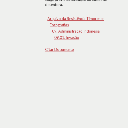
detentora.
Arquivo da Resistência Timorense
Fotografias
09. Administração Indonésia
09.01. Invasão
Citar Documento