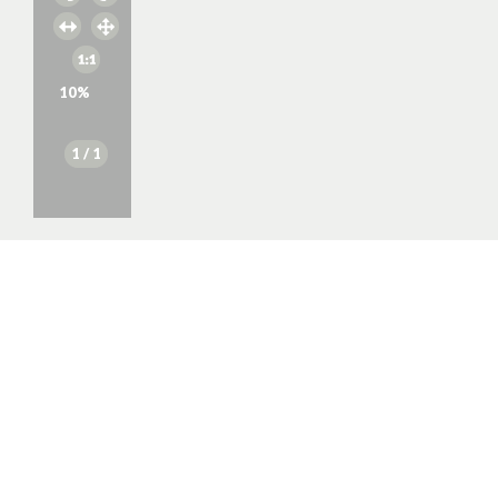
10
%
1
/ 1