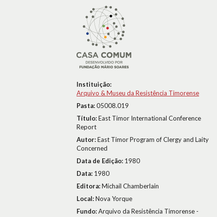
Instituição:
Arquivo & Museu da Resistência Timorense
Pasta:
05008.019
Título:
East Timor International Conference
Report
Autor:
East Timor Program of Clergy and Laity
Concerned
Data de Edição:
1980
Data:
1980
Editora:
Michail Chamberlain
Local:
Nova Yorque
Fundo:
Arquivo da Resistência Timorense -