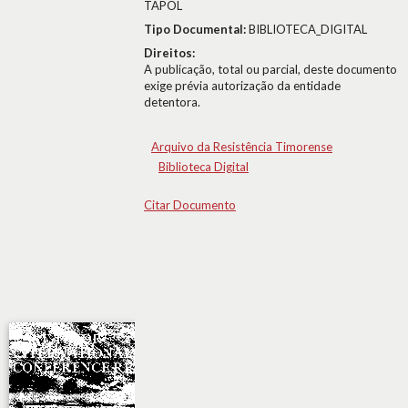
TAPOL
Tipo Documental:
BIBLIOTECA_DIGITAL
Direitos:
A publicação, total ou parcial, deste documento
exige prévia autorização da entidade
detentora.
Arquivo da Resistência Timorense
Biblioteca Digital
Citar Documento