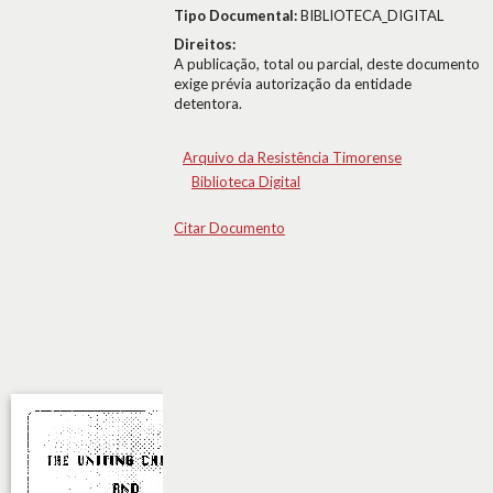
Tipo Documental:
BIBLIOTECA_DIGITAL
Direitos:
A publicação, total ou parcial, deste documento
exige prévia autorização da entidade
detentora.
Arquivo da Resistência Timorense
Biblioteca Digital
Citar Documento