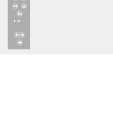
10
%
1
/ 16